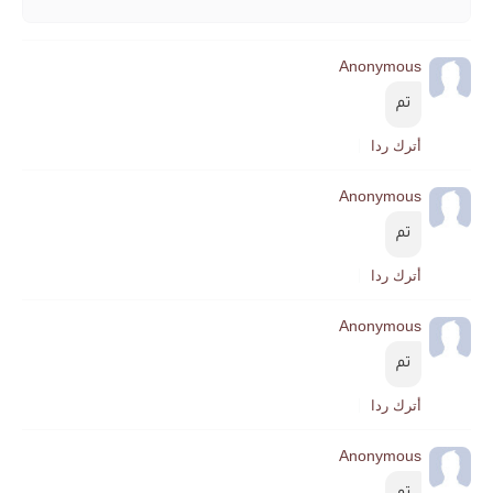
Anonymous
تم
أترك ردا
Anonymous
تم
أترك ردا
Anonymous
تم
أترك ردا
Anonymous