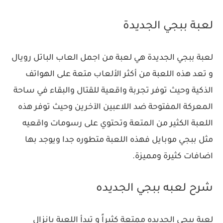
لعبة ببجي الجديدة
لعبة ببجي الجديدة هي لعبة من اجمل العاب الباتل رويال
و تعد هذه اللعبة من أكثر الألعاب متعة على الهواتف
الذكية وحيث توفر تجربة واقعية للقتال والبقاء في ساحة
المعركة المفتوحة ضد اللاعبين الآخرين وحيث توفر هذه
اللعبة الكثير من المتعة وتحتوي على رسومات واقعيه
مثل ببجي موبايل فهذه اللعبة متطوره جدا ويوجد بها
اضافات كثيرة ومميزة.
شرح لعبه ببجي الجديده
لعبة ببجي الجديده ممتعة كثيراً و تبدأ اللعبة بإنزال