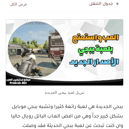
جدول التنقل
تنزيل لعبة ببجي الجديدة
ببجي الجديدة هي لعبة رائعة كثيرا وتشبه ببجي موبايل
بشكل كبير جداً وهي من افض العاب الباتل رويال حاليا
وان كنت تبحث عن لعبة ببجي الحديثة فقد وصلت.