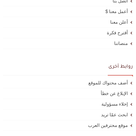
اتصل بنا
أعمل معنا $
أعلن معنا
أقترح فكرة
منصاتنا
روابط أخرى
أضف محتواك للموقع
الإبلاغ عن خطأ
إخلاء مسؤولية
ابحث عمّا تريد
موقع محترفين العرب