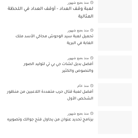
منذ بضع شهور
لعبة وقف العداد - أوقف العداد في اللحظة
المثالية
منذ بضع شهور
تحميل لعبة سيد الوحوش محاكي الأسد ملك
الغابة في البرية
منذ بضع شهور
أفضل بديل لشات جي بي تي لتوليد الصور
والنصوص والكثير
منذ عام
أفضل لعبة قتال حرب متعددة اللاعبين من منظور
الشخص الأول
منذ بضع شهور
برنامج تحديد عنوان من يحاول فتح جوالك وتصويره