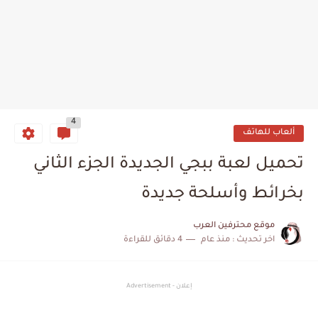
4
ألعاب للهاتف
تحميل لعبة ببجي الجديدة الجزء الثاني
بخرائط وأسلحة جديدة
موقع محترفين العرب
اخر تحديث :
منذ عام
4 دقائق للقراءة
إعلان - Advertisement