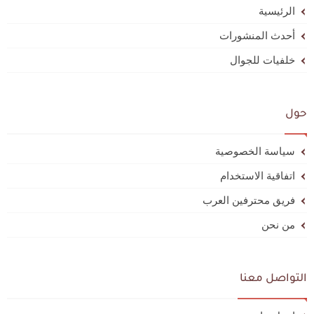
الرئيسية
أحدث المنشورات
خلفيات للجوال
حول
سياسة الخصوصية
اتفاقية الاستخدام
فريق محترفين العرب
من نحن
التواصل معنا