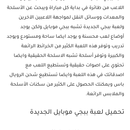
اللاعب من طائرة في بداية كل مباراة ويبحث عن الأسلحة
والمعدات ووسائل النقل لمواجهة اللاعبين الآخرين
ولعبة ببجي الجديدة تشبه ببجي موبايل ولكن يوجد
أوضاع لعب محسنة و يوجد ايضا ساحة ومستودع ويوجد
تدريب وتوفر هذه اللعبة الكثير من الخرائط الرائعة
والكبيرة وتوفر أسلحة تشبه الاسلحة الحقيقية وايضا
تحتوي على اصوات حقيقية وتستطيع اللعب مع
اصدقائك في هذه اللعبة وايضا تستطيع شحن الرويال
باس ويمكنك الحصول على الكثير من سكنات الأسلحة
والملابس الرائعة.
تحميل لعبة ببجي موبايل الجديدة