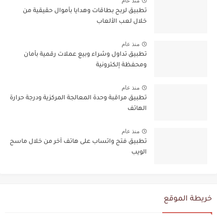
منذ عام
تطبيق لربح بطاقات وهدايا بأموال حقيقية من
خلال لعب الألعاب
منذ عام
تطبيق تداول وشراء وبيع عملات رقمية بأمان
ومحفظة إلكترونية
منذ عام
تطبيق مراقبة وحدة المعالجة المركزية ودرجة حرارة
الهاتف
منذ عام
تطبيق فتح واتساب على هاتف آخر من خلال ماسح
الويب
خريطة الموقع